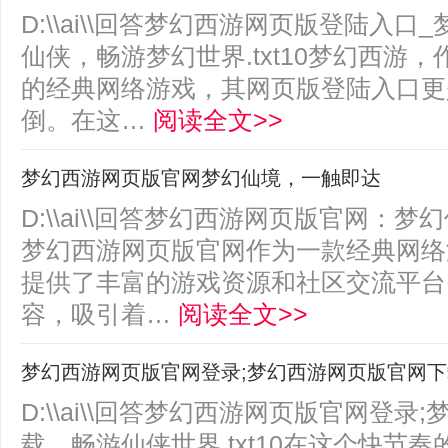
D:\\ai\\回答梦幻西游网页版登陆入
仙侠，畅游梦幻世界.txt10梦幻西游
的经典网络游戏，其网页版登陆入口更
倒。在这…
阅读全文>>
梦幻西游网页版官网梦幻仙境，一触即达
D:\\ai\\回答梦幻西游网页版官网：梦幻
梦幻西游网页版官网作为一款经典网络
提供了丰富的游戏资源和社区交流平台
容，吸引着…
阅读全文>>
梦幻西游网页版官网登录;梦幻西游网页版官网
D:\\ai\\回答梦幻西游网页版官网登
载，畅游仙侠世界.txt10在这个快节