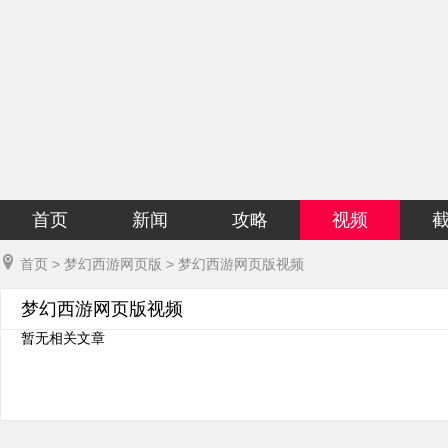
首页
新闻
攻略
视频
首页
>
梦幻西游网页版
>
梦幻西游网页版视频
梦幻西游网页版视频
暂无相关文章