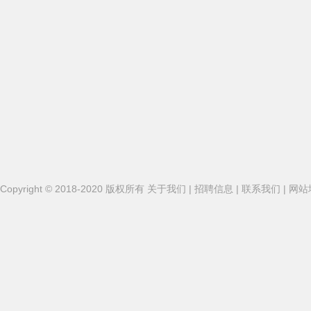
Copyright
©
2018-2020
版权所有
关于我们
|
招聘信息
|
联系我们
|
网站