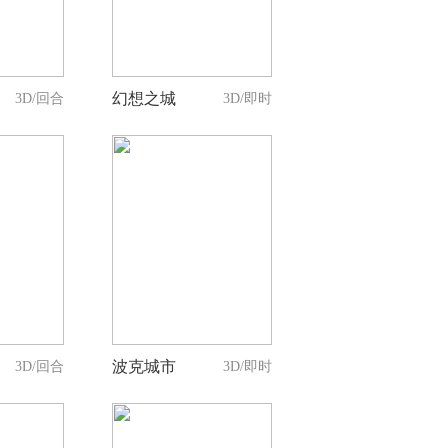
持
人支持
幻想之城
3D/回合
3D/即时
0
持
人支持
波克城市
3D/回合
3D/即时