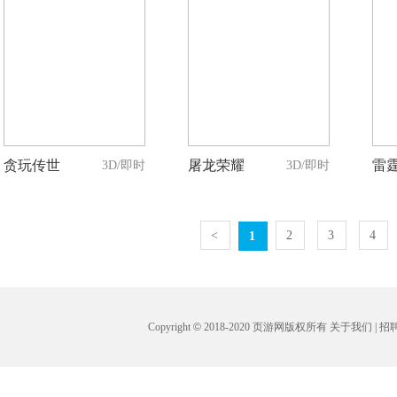
贪玩传世
屠龙荣耀
雷
3D/即时
3D/即时
<
2
3
4
1
Copyright
©
2018-2020 页游网版权所有
关于我们
|
招