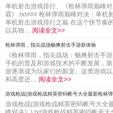
单机射击游戏排行、《枪林弹雨巅峰对
霸》.txt### 枪林弹雨巅峰对决：单
单机射击游戏排行之巅 在这个快节奏
以其独…
阅读全文>>
枪林弹雨，指尖战场畅爽射击手游新体验
《枪林弹雨，指尖战场：畅爽射击手游新
手机的普及和游戏技术的不断发展，第
游逐渐成为玩家们的新宠。这类游戏以
和高度还…
阅读全文>>
游戏枪战(游戏枪战精英密码帐号大全最新枪林弹
游戏枪战(游戏枪战精英密码帐号大全
峰对决》).txt游戏枪战精英密码帐号