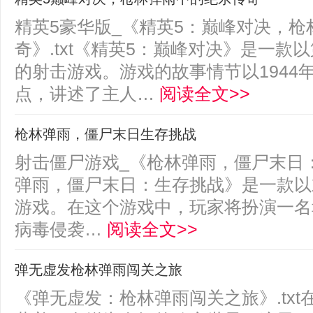
精英5豪华版_《精英5：巅峰对决，
奇》.txt《精英5：巅峰对决》是一款
的射击游戏。游戏的故事情节以1944
点，讲述了主人…
阅读全文>>
枪林弹雨，僵尸末日生存挑战
射击僵尸游戏_《枪林弹雨，僵尸末日：生
弹雨，僵尸末日：生存挑战》是一款以
游戏。在这个游戏中，玩家将扮演一名
病毒侵袭…
阅读全文>>
弹无虚发枪林弹雨闯关之旅
《弹无虚发：枪林弹雨闯关之旅》.tx