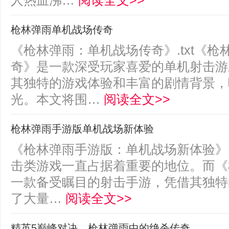
人热血沸…
阅读全文>>
枪林弹雨单机战场传奇
《枪林弹雨：单机战场传奇》.txt《
奇》是一款深受玩家喜爱的单机射击游
其独特的游戏体验和丰富的剧情背景，
光。本文将围…
阅读全文>>
枪林弹雨手游版单机战场新体验
《枪林弹雨手游版：单机战场新体验》.
击类游戏一直占据着重要的地位。而《
一款备受瞩目的射击手游，凭借其独特
了大量…
阅读全文>>
精英5巅峰对决，枪林弹雨中的绝杀传奇