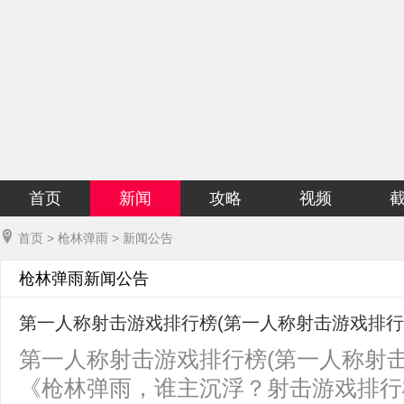
首页
新闻
攻略
视频
首页
>
枪林弹雨
>
新闻公告
枪林弹雨新闻公告
第一人称射击游戏排行榜(第一人称射击游戏排
第一人称射击游戏排行榜(第一人称射
《枪林弹雨，谁主沉浮？射击游戏排行榜风云