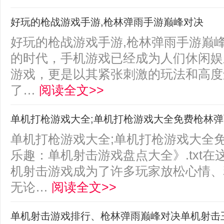
好玩的枪战游戏手游,枪林弹雨手游巅峰对决
好玩的枪战游戏手游,枪林弹雨手游巅峰对
的时代，手机游戏已经成为人们休闲娱
游戏，更是以其紧张刺激的玩法和高度
了…
阅读全文>>
单机打枪游戏大全;单机打枪游戏大全免费枪林
单机打枪游戏大全;单机打枪游戏大全
乐趣：单机射击游戏盘点大全》.txt
机射击游戏成为了许多玩家放松心情、
无论…
阅读全文>>
单机射击游戏排行、枪林弹雨巅峰对决单机射击