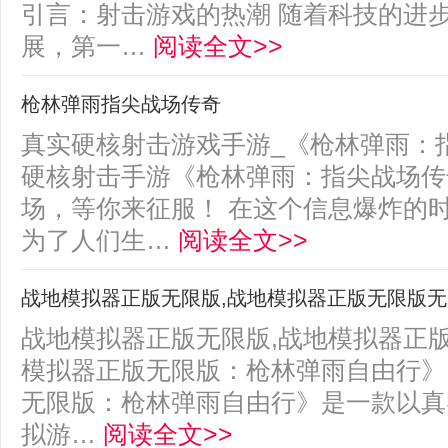
引言：射击游戏的热潮 随着科技的进
展，第一…
阅读全文>>
枪林弹雨指尖战场传奇
真实硬核射击游戏手游_《枪林弹雨：指尖
硬核射击手游《枪林弹雨：指尖战场传
场，等你来征服！ 在这个信息爆炸的
为了人们生…
阅读全文>>
战地模拟器正版无限版,战地模拟器正版无限版
战地模拟器正版无限版,战地模拟器正
模拟器正版无限版：枪林弹雨自由行》.
无限版：枪林弹雨自由行》是一款以真
拟游…
阅读全文>>